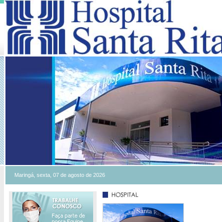
Maringá, sexta, 07 de agosto de 2026